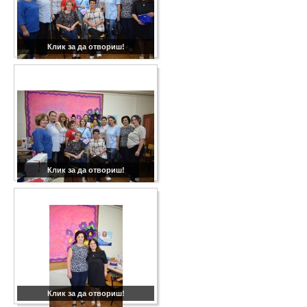
Клик за да отвориш!
Клик за да отвориш!
Клик за да отвориш!