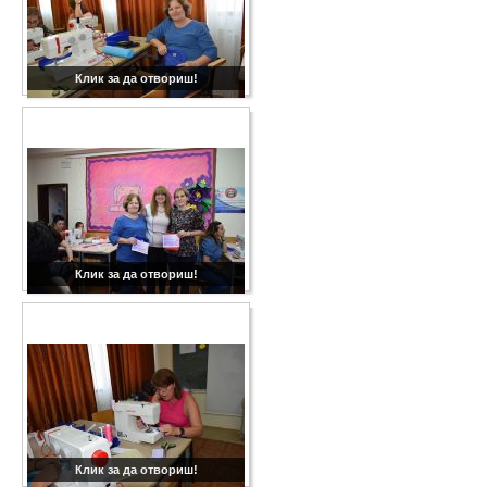
Клик за да отвориш!
Клик за да отвориш!
Клик за да отвориш!