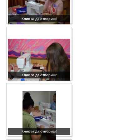
Клик за да отвориш!
Клик за да отвориш!
Клик за да отвориш!