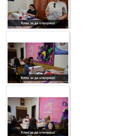
Клик за да отвориш!
Клик за да отвориш!
Клик за да отвориш!