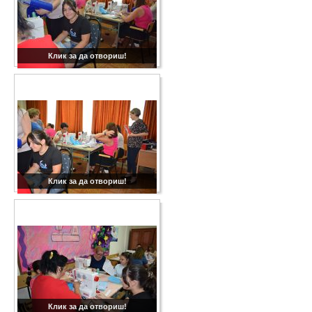
Клик за да отвориш!
Клик за да отвориш!
Клик за да отвориш!