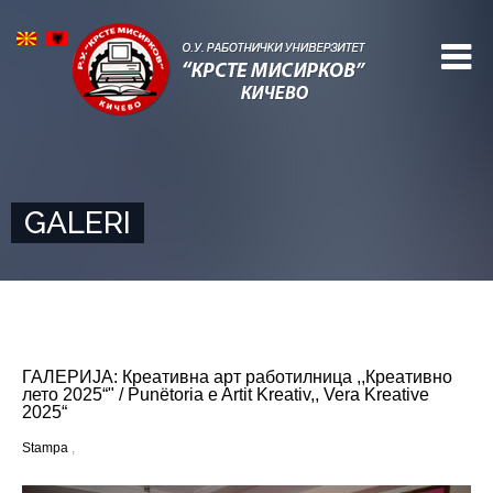
GALERI
ГАЛЕРИЈА: Креативна арт работилница ,,Креативно
лето 2025“" / Punëtoria e Artit Kreativ,, Vera Kreative
2025“
Stampa
,