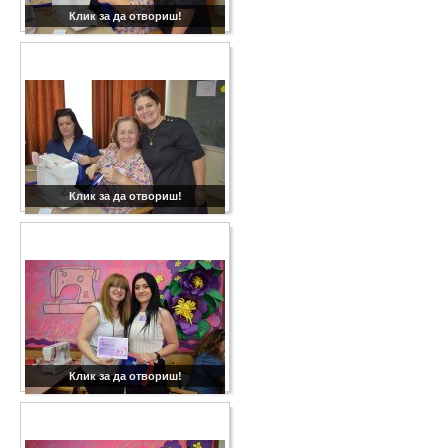
Клик за да отвориш!
Клик за да отвориш!
Клик за да отвориш!