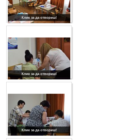
Клик за да отвориш!
Клик за да отвориш!
Клик за да отвориш!