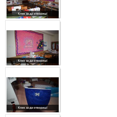
Клик за да отвориш!
Клик за да отвориш!
Клик за да отвориш!