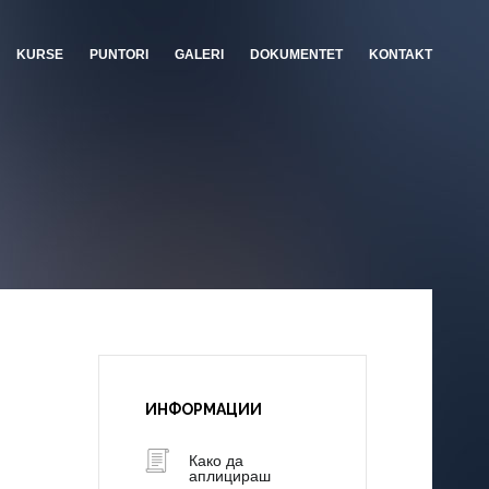
KURSE
PUNTORI
GALERI
DOKUMENTET
KONTAKT
ИНФОРМАЦИИ
Како да
аплицираш