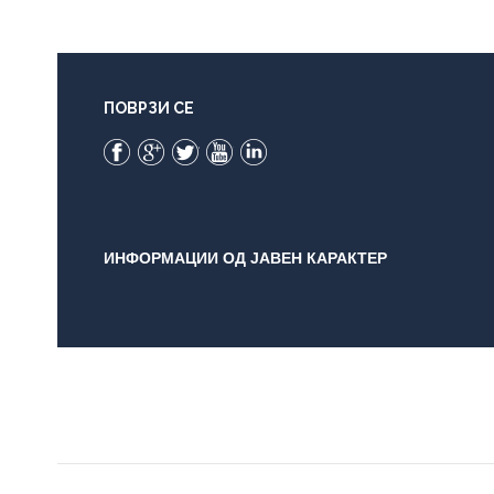
ПОВРЗИ СЕ
Facebook
Google+
Twitter
YouTube
LinkedIn
ИНФОРМАЦИИ ОД ЈАВЕН КАРАКТЕР