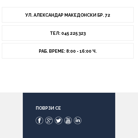
УЛ. АЛЕКСАНДАР МАКЕДОНСКИ БР. 72
ТЕЛ: 045 225 323
РАБ. ВРЕМЕ: 8:00 - 16:00 Ч.
ПОВРЗИ СЕ
Facebook
Google+
Twitter
YouTube
LinkedIn